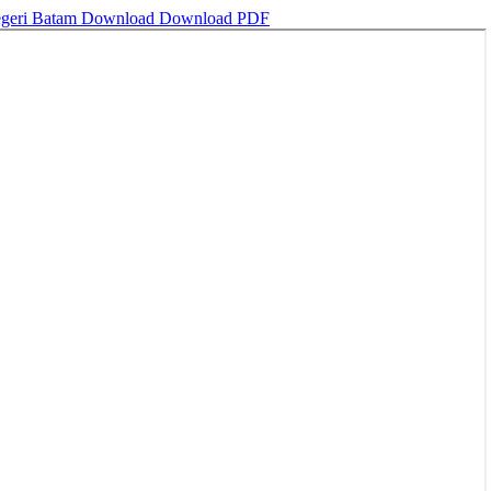
egeri Batam
Download
Download PDF