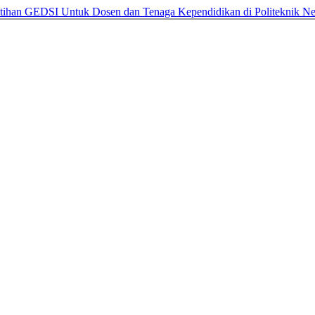
atihan GEDSI Untuk Dosen dan Tenaga Kependidikan di Politeknik N