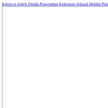
Return to Article Details
Pencegahan Kekerasan Seksual Melalui Pel